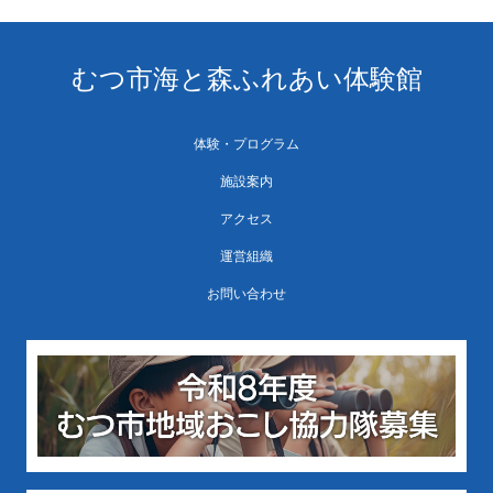
むつ市海と森ふれあい体験館
体験・プログラム
施設案内
アクセス
運営組織
お問い合わせ