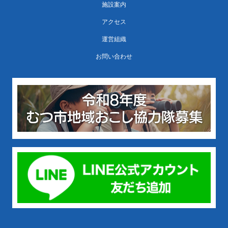
施設案内
アクセス
運営組織
お問い合わせ