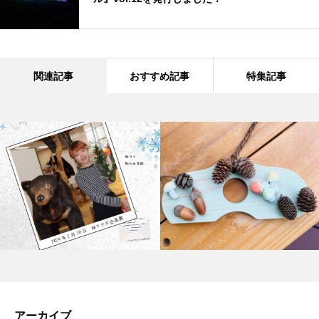
関連記事
おすすめ記事
特集記事
アーカイブ