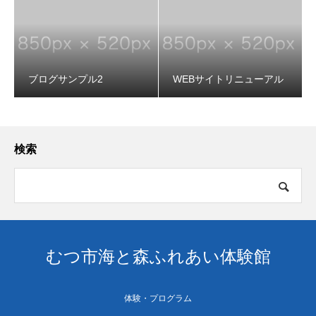
ブログサンプル2
WEBサイトリニューアル
検索
むつ市海と森ふれあい体験館
体験・プログラム