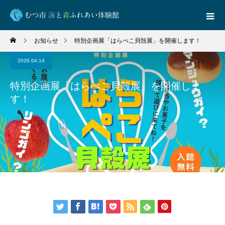
お知らせ
特別企画展「はらぺこ貝殻展」を開催します！
2026.04.14
特別企画展「はらぺこ貝殻展」を開催しま
す！