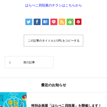
はらぺこ貝殻展のチラシはこちらから
この記事のタイトルとURLをコピーする
前の記事
最近のお知らせ
特別企画展「はらぺこ貝殻展」を開催します！