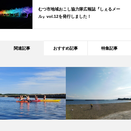
むつ市地域おこし協力隊広報誌『しぇるメー
ル』vol.12を発行しました！
関連記事
おすすめ記事
特集記事