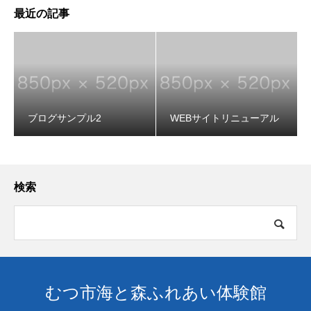
最近の記事
ブログサンプル2
WEBサイトリニューアル
検索
むつ市海と森ふれあい体験館