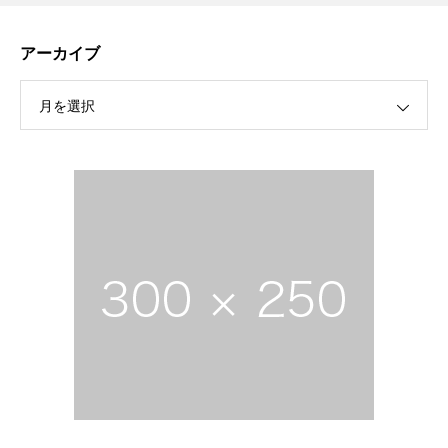
アーカイブ
月を選択