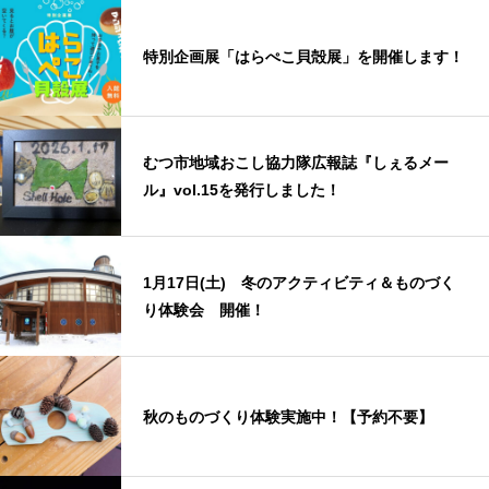
特別企画展「はらぺこ貝殻展」を開催します！
むつ市地域おこし協力隊広報誌『しぇるメー
ル』vol.15を発行しました！
1月17日(土) 冬のアクティビティ＆ものづく
り体験会 開催！
秋のものづくり体験実施中！【予約不要】