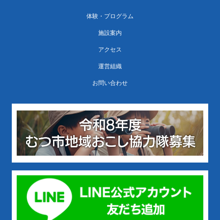
体験・プログラム
施設案内
アクセス
運営組織
お問い合わせ