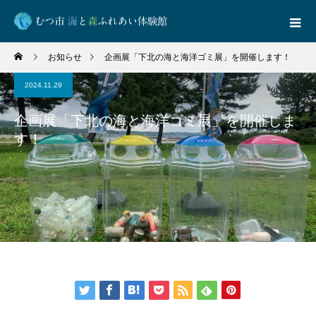
お知らせ
企画展「下北の海と海洋ゴミ展」を開催します！
2024.11.29
企画展「下北の海と海洋ゴミ展」を開催しま
す！