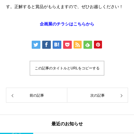
す。正解すると賞品がもらえますので、ぜひお越しください！
企画展のチラシはこちらから
この記事のタイトルとURLをコピーする
前の記事
次の記事
最近のお知らせ